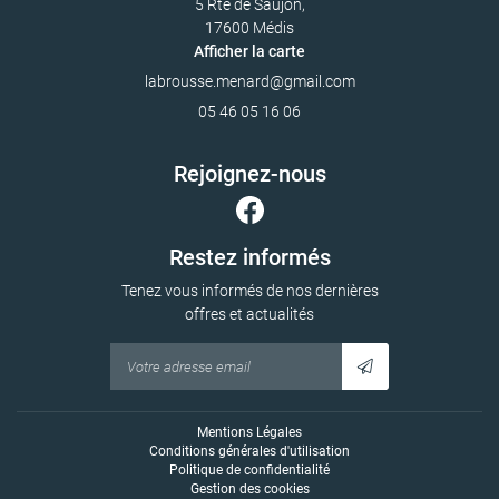
5 Rte de Saujon,
17600 Médis
Afficher la carte
05 46 05 16 06
Rejoignez-nous
Restez informés
Tenez vous informés de nos dernières
offres et actualités
Mentions Légales
Conditions générales d'utilisation
Politique de confidentialité
Gestion des cookies