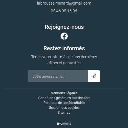
05 46 05 16 06
Rejoignez-nous
Restez informés
Tenez vous informés de nos dernières
offres et actualités
Mentions Légales
Conditions générales d'utilisation
Politique de confidentialité
Gestion des cookies
Sitemap